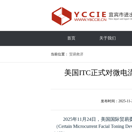
首页
关于我们
当前位置：
贸易救济
美国ITC正式对微电
发布时间：2025-11-
2025
年
11
月
24
日，美国国际贸易
（
Certain Microcurrent Facial Toning De