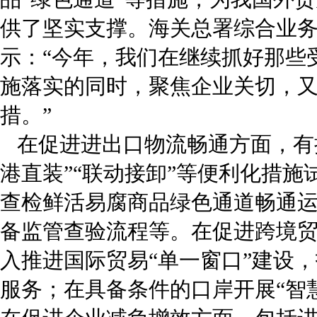
供了坚实支撑。海关总署综合业
示：“今年，我们在继续抓好那些
施落实的同时，聚焦企业关切，
措。”
在促进进出口物流畅通方面，有扩
港直装”“联动接卸”等便利化措施
查检鲜活易腐商品绿色通道畅通
备监管查验流程等。在促进跨境
入推进国际贸易“单一窗口”建设
服务；在具备条件的口岸开展“智