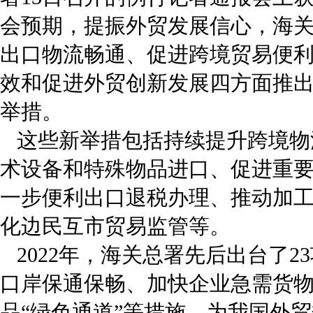
会预期，提振外贸发展信心，海
出口物流畅通、促进跨境贸易便
效和促进外贸创新发展四方面推出
举措。
这些新举措包括持续提升跨境物
术设备和特殊物品进口、促进重
一步便利出口退税办理、推动加
化边民互市贸易监管等。
2022年，海关总署先后出台了
口岸保通保畅、加快企业急需货
品“绿色通道”等措施，为我国外